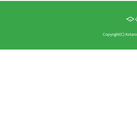
Copyright(C) Kotaro 