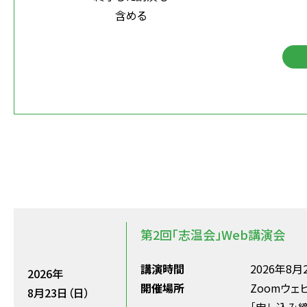
含める
第2回「志温会」Web講演会
講演時間
2026年8月2
2026年
開催場所
Zoomウェ
8月23日（日）