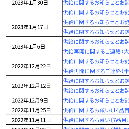
2023年1月30日
供給に関するお知らせとお詫
供給に関するお知らせとお詫
供給に関するお知らせとお詫
2023年1月17日
供給に関するお知らせとお詫
供給に関するお知らせとお詫
2023年1月6日
供給再開に関するご連絡（大
供給に関するお知らせとお詫
2022年12月22日
供給再開に関するご連絡（半
供給に関するお知らせとお詫
2022年12月12日
供給に関するお知らせとお
2022年12月9日
供給に関するお知らせとお
2022年11月25日
供給に関するお願い（14品
2022年11月11日
供給に関するお願い（7品目