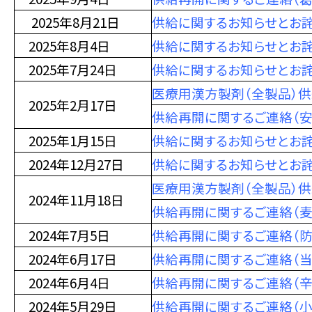
2025年8月21日
供給に関するお知らせとお詫
2025年8月4日
供給に関するお知らせとお詫
2025年7月24日
供給に関するお知らせとお詫
医療用漢方製剤（全製品）
2025年2月17日
供給再開に関するご連絡（安
2025年1月15日
供給に関するお知らせとお詫
2024年12月27日
供給に関するお知らせとお詫
医療用漢方製剤（全製品）
2024年11月18日
供給再開に関するご連絡（麦
2024年7月5日
供給再開に関するご連絡（防
2024年6月17日
供給再開に関するご連絡（
2024年6月4日
供給再開に関するご連絡（辛
2024年5月29日
供給再開に関するご連絡（小