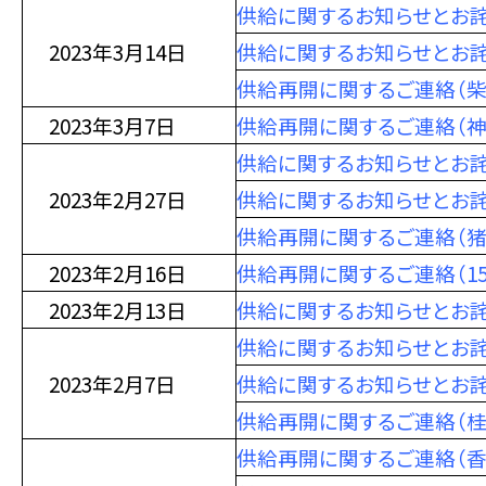
供給に関するお知らせとお詫
2023年3月14日
供給に関するお知らせとお
供給再開に関するご連絡（柴
2023年3月7日
供給再開に関するご連絡（神
供給に関するお知らせとお詫
2023年2月27日
供給に関するお知らせとお詫
供給再開に関するご連絡（猪
2023年2月16日
供給再開に関するご連絡（1
2023年2月13日
供給に関するお知らせとお詫
供給に関するお知らせとお詫
2023年2月7日
供給に関するお知らせとお詫
供給再開に関するご連絡（
供給再開に関するご連絡（香