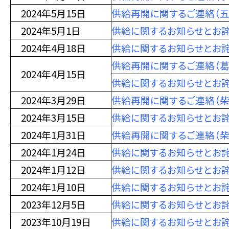
2024年5月15日
供給再開に関するご連絡（五
2024年5月1日
供給に関するお知らせとお
2024年4月18日
供給に関するお知らせとお詫
供給再開に関するご連絡（葛
2024年4月15日
供給に関するお知らせとお詫
2024年3月29日
供給再開に関するご連絡（柴
2024年3月15日
供給に関するお知らせとお詫
2024年1月31日
供給再開に関するご連絡（柴
2024年1月24日
供給に関するお知らせとお詫
2024年1月12日
供給に関するお知らせとお詫
2024年1月10日
供給に関するお知らせとお詫
2023年12月5日
供給に関するお知らせとお詫
2023年10月19日
供給に関するお知らせとお詫