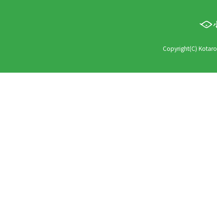
Copyright(C) Kotaro 