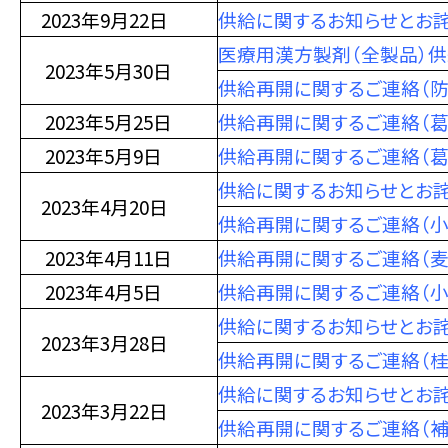
2023年9月22日
供給に関するお知らせとお詫
医療用漢方製剤（全製品）
2023年5月30日
供給再開に関するご連絡（防
2023年5月25日
供給再開に関するご連絡（
2023年5月9日
供給再開に関するご連絡（葛
供給に関するお知らせとお詫
2023年4月20日
供給再開に関するご連絡（小
2023年4月11日
供給再開に関するご連絡（麦
2023年4月5日
供給再開に関するご連絡（小
供給に関するお知らせとお詫
2023年3月28日
供給再開に関するご連絡（
供給に関するお知らせとお詫
2023年3月22日
供給再開に関するご連絡（補