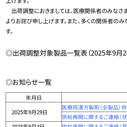
上げます。
出荷調整におきましては、医療関係者のみなさま
よりお詫び申し上げます。また、多くの関係者のみ
す。
◎出荷調整対象製品一覧表
（2025年9月
◎お知らせ一覧
年月日
医療用漢方製剤（全製品）
2025年9月29日
供給再開に関するご連絡（茯
2025年9月4日
供給再開に関するご連絡（