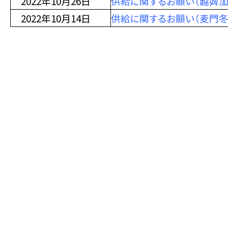
2022年10月26日
供給に関するお願い（越婢加
2022年10月14日
供給に関するお願い（麦門冬