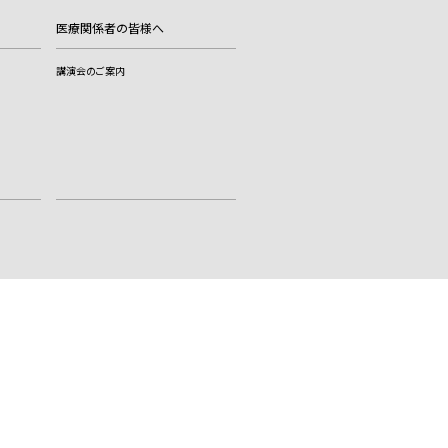
医療関係者の皆様へ
講演会のご案内