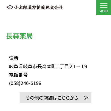
長森薬局
住所
岐阜県岐阜市長森本町１丁目２１－１９
電話番号
(058)246-6198
その他の店舗はこちらから