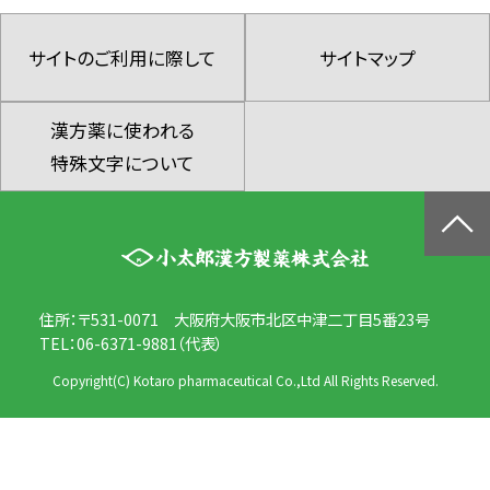
サイトのご利用に際して
サイトマップ
漢方薬に使われる
特殊文字について
住所：〒531-0071 大阪府大阪市北区中津二丁目5番23号
TEL：06-6371-9881（代表）
Copyright(C) Kotaro pharmaceutical Co.,Ltd All Rights Reserved.