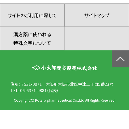
サイトのご利用に際して
サイトマップ
漢方薬に使われる
特殊文字について
住所：〒531-0071 大阪府大阪市北区中津二丁目5番23号
TEL：06-6371-9881（代表）
Copyright(C) Kotaro pharmaceutical Co.,Ltd All Rights Reserved.