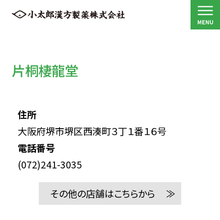
片桐棲龍堂
住所
大阪府堺市堺区西湊町３丁１番１６号
電話番号
(072)241-3035
その他の店舗はこちらから