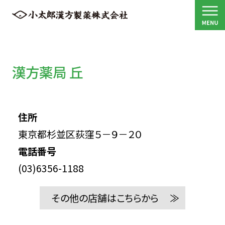
漢方薬局 丘
住所
東京都杉並区荻窪５－９－２０
電話番号
(03)6356-1188
その他の店舗はこちらから