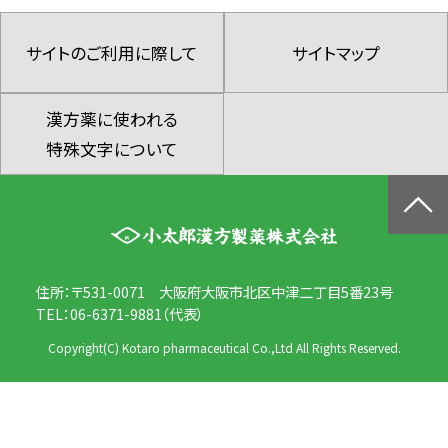
サイトのご利用に際して
サイトマップ
漢方薬に使われる
特殊文字について
住所：〒531-0071 大阪府大阪市北区中津二丁目5番23号
TEL：06-6371-9881（代表）
Copyright(C) Kotaro pharmaceutical Co.,Ltd All Rights Reserved.