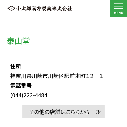
泰山堂
住所
神奈川県川崎市川崎区駅前本町１２－１
電話番号
(044)222-4484
その他の店舗はこちらから