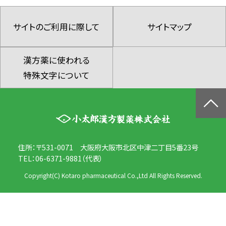
サイトのご利用に際して
サイトマップ
漢方薬に使われる
特殊文字について
住所：〒531-0071 大阪府大阪市北区中津二丁目5番23号
TEL：06-6371-9881（代表）
Copyright(C) Kotaro pharmaceutical Co.,Ltd All Rights Reserved.