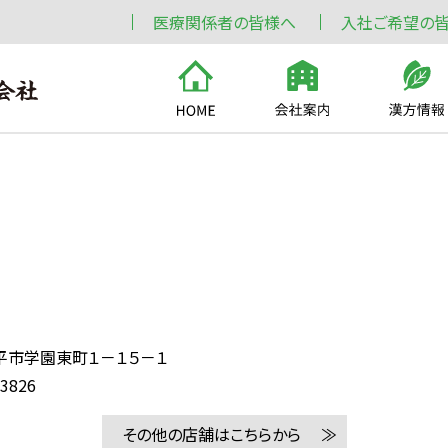
医療関係者の皆様へ
入社ご希望の
平市学園東町１－１５－１
-3826
その他の店舗はこちらから