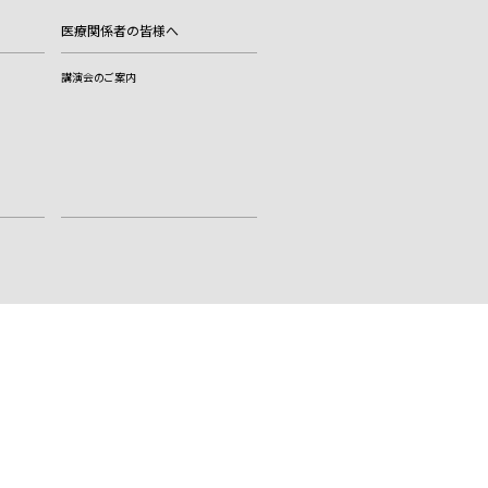
医療関係者の皆様へ
講演会のご案内