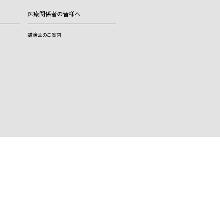
医療関係者の皆様へ
講演会のご案内