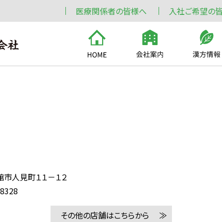
医療関係者の皆様へ
入社ご希望の
館市人見町１１－１２
-8328
その他の店舗はこちらから