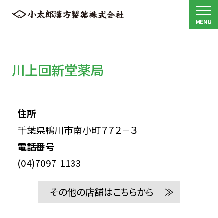
川上回新堂薬局
住所
千葉県鴨川市南小町７７２－３
電話番号
(04)7097-1133
その他の店舗はこちらから