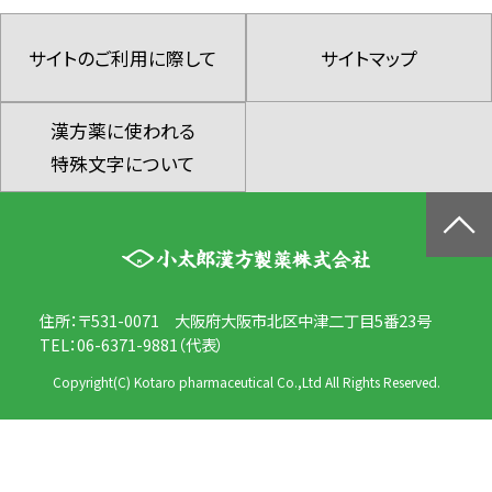
サイトのご利用に際して
サイトマップ
漢方薬に使われる
特殊文字について
住所：〒531-0071 大阪府大阪市北区中津二丁目5番23号
TEL：06-6371-9881（代表）
Copyright(C) Kotaro pharmaceutical Co.,Ltd All Rights Reserved.