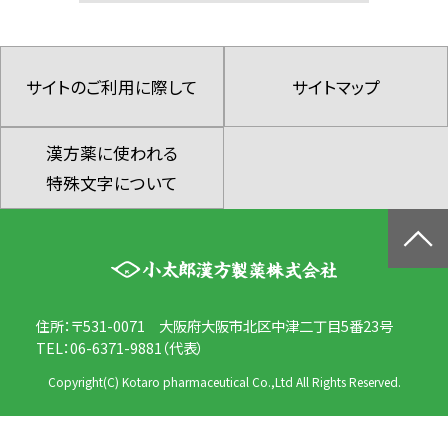
サイトのご利用に際して
サイトマップ
漢方薬に使われる
特殊文字について
住所：〒531-0071 大阪府大阪市北区中津二丁目5番23号
TEL：06-6371-9881（代表）
Copyright(C) Kotaro pharmaceutical Co.,Ltd All Rights Reserved.