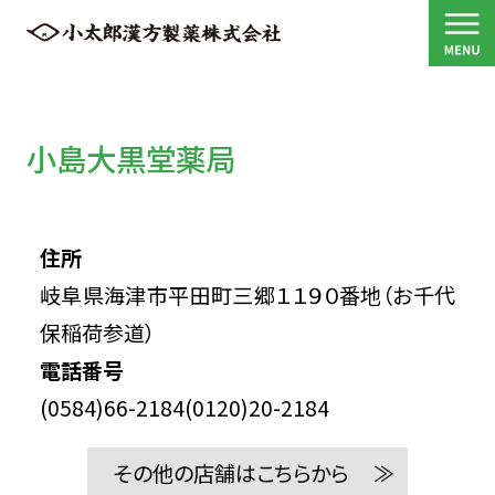
小島大黒堂薬局
住所
岐阜県海津市平田町三郷１１９０番地（お千代
保稲荷参道）
電話番号
(0584)66-2184(0120)20-2184
その他の店舗はこちらから