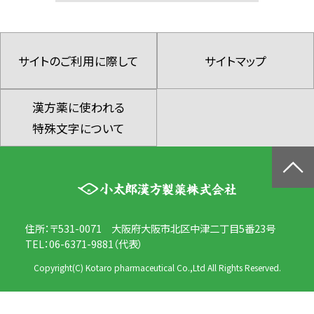
サイトのご利用に際して
サイトマップ
漢方薬に使われる
特殊文字について
住所：〒531-0071 大阪府大阪市北区中津二丁目5番23号
TEL：06-6371-9881（代表）
Copyright(C) Kotaro pharmaceutical Co.,Ltd All Rights Reserved.