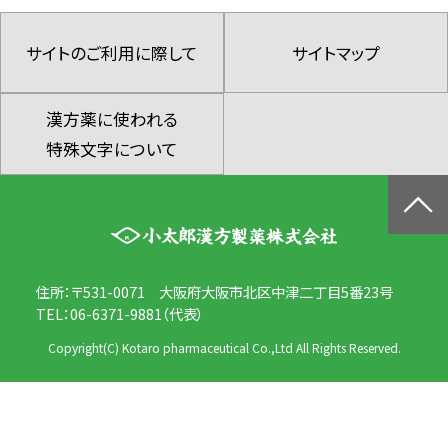
サイトのご利用に際して
サイトマップ
漢方薬に使われる
特殊文字について
住所：〒531-0071 大阪府大阪市北区中津二丁目5番23号
TEL：06-6371-9881（代表）
Copyright(C) Kotaro pharmaceutical Co.,Ltd All Rights Reserved.