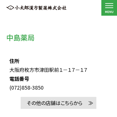
中島薬局
住所
大阪府枚方市津田駅前１－１７－１７
電話番号
(072)858-3850
その他の店舗はこちらから