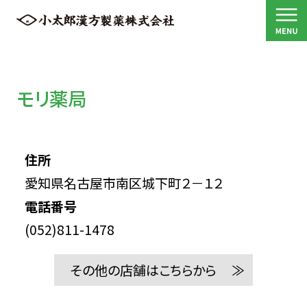
モリ薬局
住所
愛知県名古屋市南区城下町２－１２
電話番号
(052)811-1478
その他の店舗はこちらから