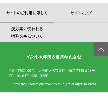
サイトのご利用に際して
サイトマップ
漢方薬に使われる
特殊文字について
住所：〒531-0071 大阪府大阪市北区中津二丁目5番23号
TEL：06-6371-9881（代表）
Copyright(C) Kotaro pharmaceutical Co.,Ltd All Rights Reserved.