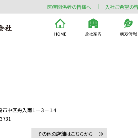
医療関係者の皆様へ
入社ご希望の
島市中区舟入南１－３－１４
-3731
その他の店舗はこちらから