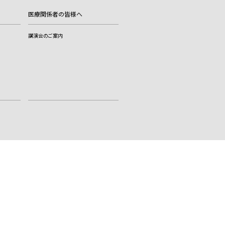
医療関係者の皆様へ
講演会のご案内