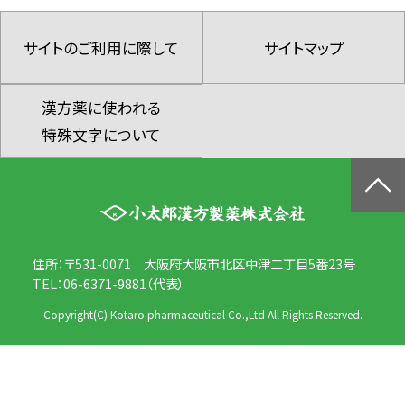
サイトのご利用に際して
サイトマップ
漢方薬に使われる
特殊文字について
住所：〒531-0071 大阪府大阪市北区中津二丁目5番23号
TEL：06-6371-9881（代表）
Copyright(C) Kotaro pharmaceutical Co.,Ltd All Rights Reserved.