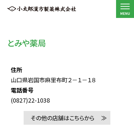
とみや薬局
住所
山口県岩国市麻里布町２－１－１８
電話番号
(0827)22-1038
その他の店舗はこちらから