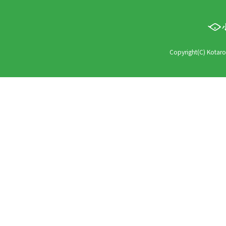
Copyright(C) Kotaro 