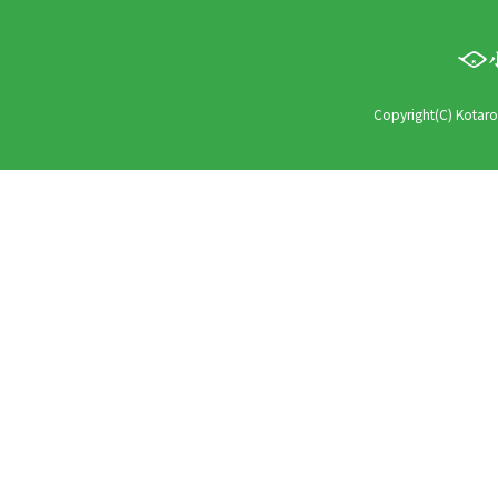
Copyright(C) Kotaro 