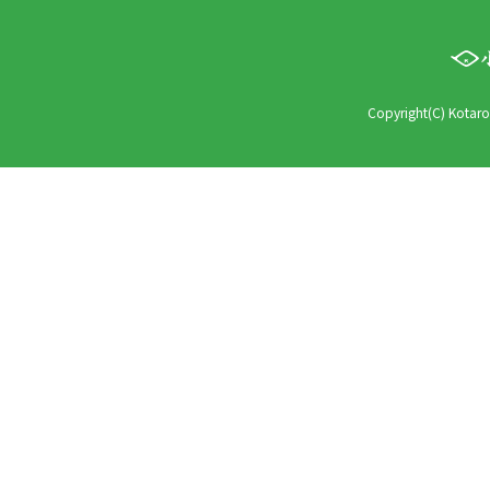
Copyright(C) Kotaro 