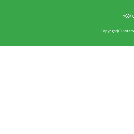
Copyright(C) Kotaro 