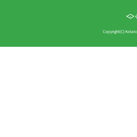
Copyright(C) Kotaro 