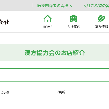
医療関係者の皆様へ
入社ご希望の
漢方協力会のお店紹介
名称
住所