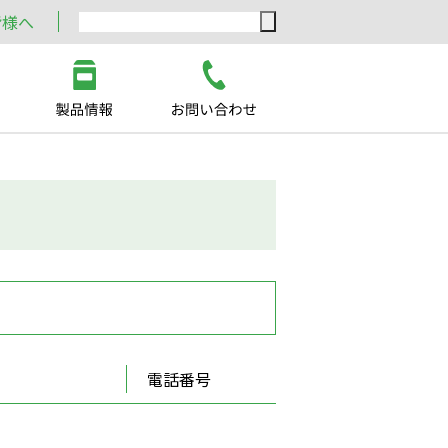
皆様へ
電話番号