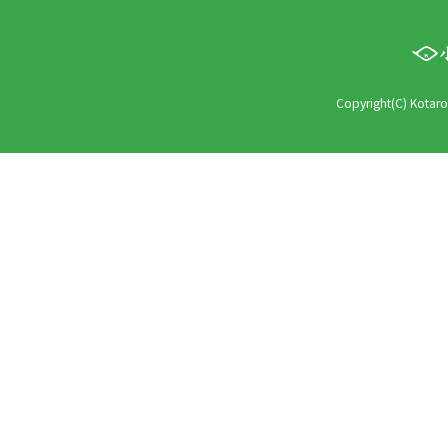
Copyright(C) Kotaro 