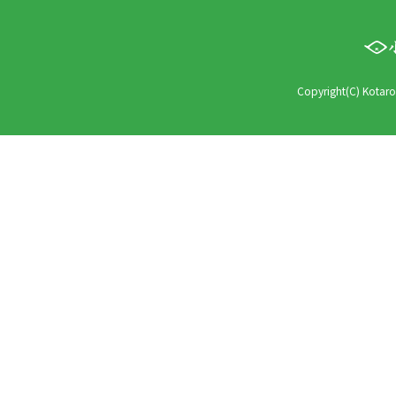
Copyright(C) Kotaro 