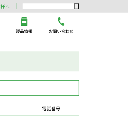
皆様へ
電話番号