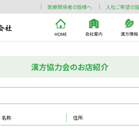
医療関係者の皆様へ
入社ご希望の
漢方協力会のお店紹介
名称
住所