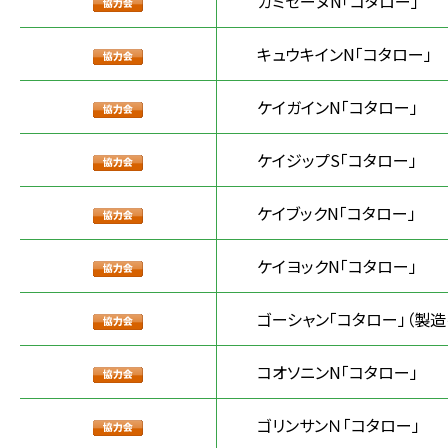
カミセーヌN「コタロー」
キュウキインN「コタロー」
ケイガインN「コタロー」
ケイジップS「コタロー」
ケイブックN「コタロー」
ケイヨックN「コタロー」
ゴーシャン「コタロー」（製
コオソニンN「コタロー」
ゴリンサンＮ「コタロー」