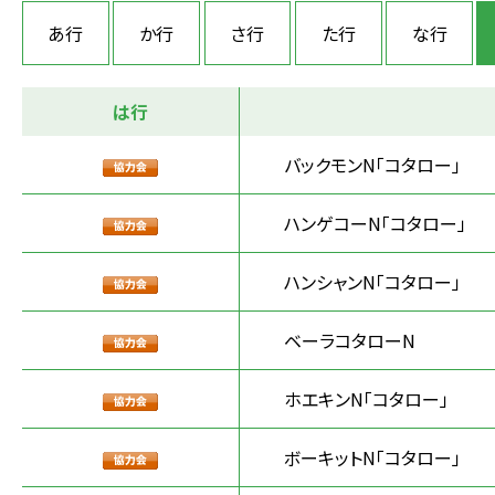
あ行
か行
さ行
た行
な行
は行
バックモンN「コタロー」
ハンゲコーN「コタロー」
ハンシャンN「コタロー」
ベーラコタローN
ホエキンN「コタロー」
ボーキットN「コタロー」