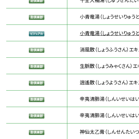
十全大補湯（じゅうぜんたい
小青竜湯（しょうせいりゅうと
小青竜湯（しょうせいりゅうと
消風散（しょうふうさん）エキ
生脈散（しょうみゃくさん）エ
逍遙散（しょうようさん）エキ
辛夷清肺湯（しんいせいはい
辛夷清肺湯（しんいせいはいと
神仙太乙膏（しんせんたいつ