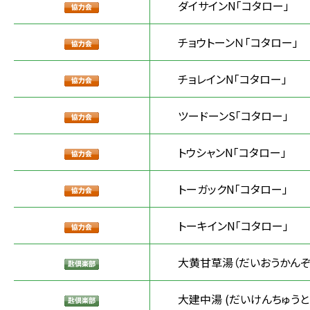
ダイサインN「コタロー」
チョウトーンＮ「コタロー」
チョレインN「コタロー」
ツードーンS「コタロー」
トウシャンN「コタロー」
トーガックN「コタロー」
トーキインN「コタロー」
大黄甘草湯（だいおうかんぞ
大建中湯 (だいけんちゅうと