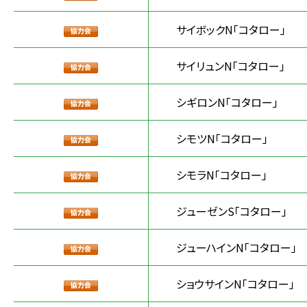
サイボックN「コタロー」
サイリュンN「コタロー」
シギロンN「コタロー」
シモツN「コタロー」
シモラN「コタロー」
ジューゼンS「コタロー」
ジューハインN「コタロー」
ショウサインN「コタロー」