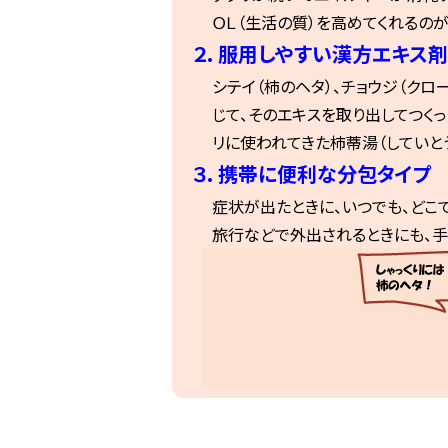
ＯＬ（生活の質）を高めてくれるのが
２. 服用しやすい漢方エキス剤
シテイ（柿のヘタ）、チョウジ（クロー
じて、そのエキスを取り出してつく
リに使われてきた柿蒂湯（していと
３. 携帯に便利な分包タイプ
症状が出たときに、いつでも、どこ
旅行などで外出されるときにも、手