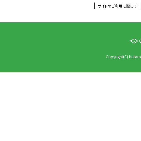
サイトのご利用に際して
Copyright(C) Kotaro 