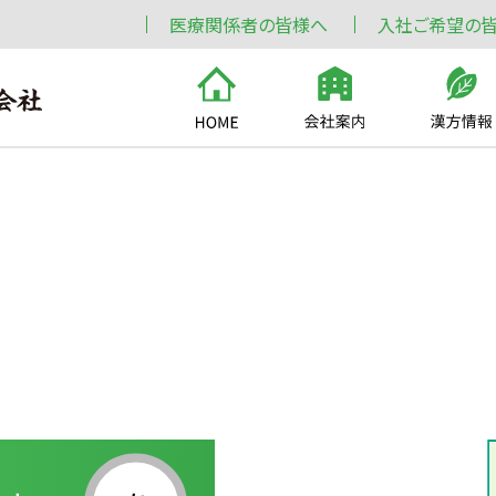
医療関係者の皆様へ
入社ご希望の