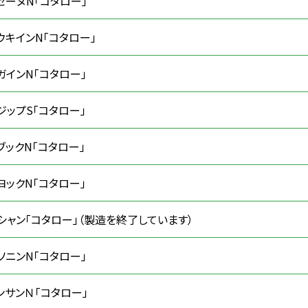
セーヌN「コタロー」
ウキインN「コタロー」
ガインN「コタロー」
ジップS「コタロー」
ブックN「コタロー」
ヨックN「コタロー」
シャン「コタロー」（製造を終了しています）
ソニンN「コタロー」
ンサンＮ「コタロー」