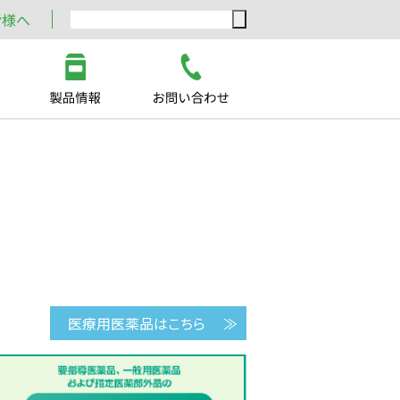
皆様へ
医療用医薬品はこちら