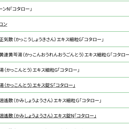
ーンN「コタロー」
ロン
正気散（かっこうしょうきさん）エキス細粒G「コタロー」
黄連黄芩湯（かっこんおうれんおうごんとう）エキス細粒Ｇ「コタロー
湯（かっこんとう）エキス細粒G「コタロー」
湯（かっこんとう）エキス錠Ｓ「コタロー」
逍遙散（かみしょうようさん）エキス細粒Ｇ「コタロー」
逍遙散（かみしょうようさん）エキス錠N「コタロー」