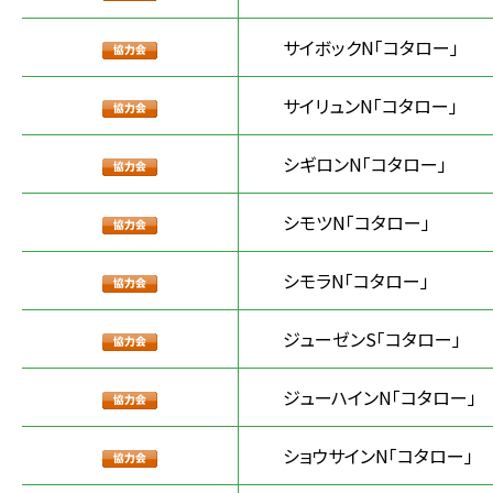
サイボックN「コタロー」
サイリュンN「コタロー」
シギロンN「コタロー」
シモツN「コタロー」
シモラN「コタロー」
ジューゼンS「コタロー」
ジューハインN「コタロー」
ショウサインN「コタロー」