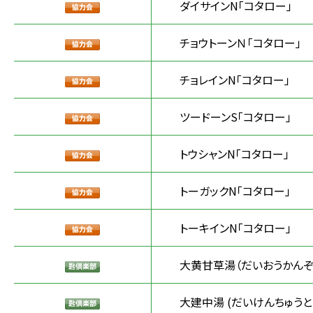
ダイサインN「コタロー」
チョウトーンＮ「コタロー」
チョレインN「コタロー」
ツードーンS「コタロー」
トウシャンN「コタロー」
トーガックN「コタロー」
トーキインN「コタロー」
大黄甘草湯（だいおうかんぞ
大建中湯 (だいけんちゅうと