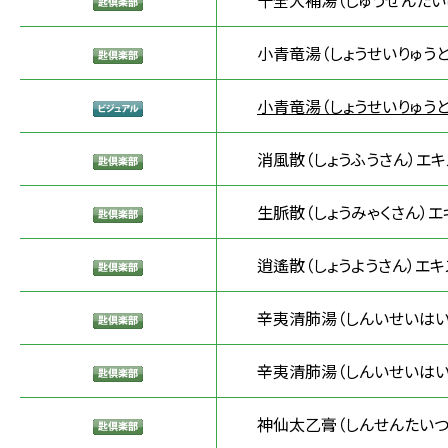
十全大補湯（じゅうぜんたい
小青竜湯（しょうせいりゅうと
小青竜湯（しょうせいりゅうと
消風散（しょうふうさん）エキ
生脈散（しょうみゃくさん）エ
逍遙散（しょうようさん）エキ
辛夷清肺湯（しんいせいはい
辛夷清肺湯（しんいせいはいと
神仙太乙膏（しんせんたいつ