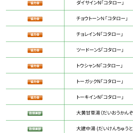
ダイサインN「コタロー」
チョウトーンＮ「コタロー」
チョレインN「コタロー」
ツードーンS「コタロー」
トウシャンN「コタロー」
トーガックN「コタロー」
トーキインN「コタロー」
大黄甘草湯（だいおうかんぞ
大建中湯 (だいけんちゅうと