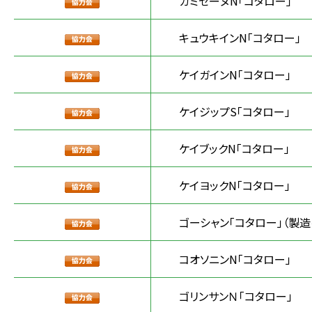
カミセーヌN「コタロー」
キュウキインN「コタロー」
ケイガインN「コタロー」
ケイジップS「コタロー」
ケイブックN「コタロー」
ケイヨックN「コタロー」
ゴーシャン「コタロー」（製
コオソニンN「コタロー」
ゴリンサンＮ「コタロー」