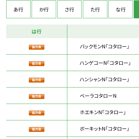
あ行
か行
さ行
た行
な行
は行
バックモンN「コタロー」
ハンゲコーN「コタロー」
ハンシャンN「コタロー」
ベーラコタローN
ホエキンN「コタロー」
ボーキットN「コタロー」