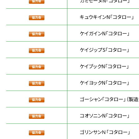
カミセーヌN「コタロー」
キュウキインN「コタロー」
ケイガインN「コタロー」
ケイジップS「コタロー」
ケイブックN「コタロー」
ケイヨックN「コタロー」
ゴーシャン「コタロー」（製
コオソニンN「コタロー」
ゴリンサンＮ「コタロー」