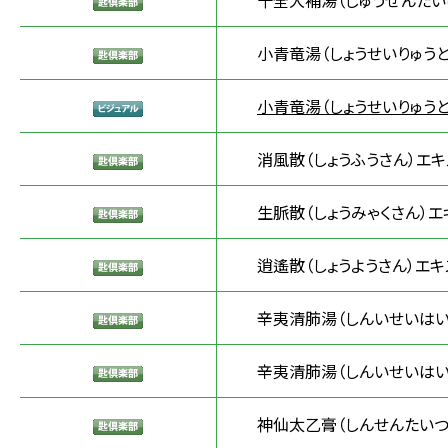
十全大補湯（じゅうぜんたい
小青竜湯（しょうせいりゅうと
小青竜湯（しょうせいりゅうと
消風散（しょうふうさん）エキ
生脈散（しょうみゃくさん）エ
逍遙散（しょうようさん）エキ
辛夷清肺湯（しんいせいはい
辛夷清肺湯（しんいせいはいと
神仙太乙膏（しんせんたいつ