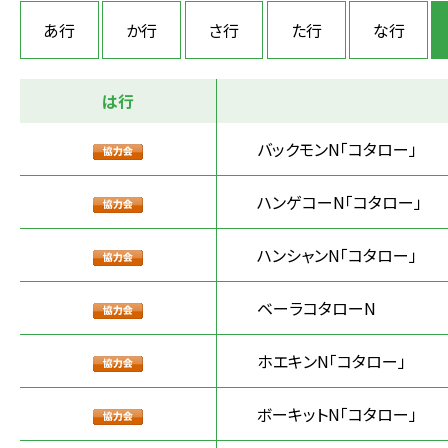
あ行
か行
さ行
た行
な行
は行
バックモンN「コタロー」
ハンゲコーN「コタロー」
ハンシャンN「コタロー」
ベーラコタローN
ホエキンN「コタロー」
ボーキットN「コタロー」