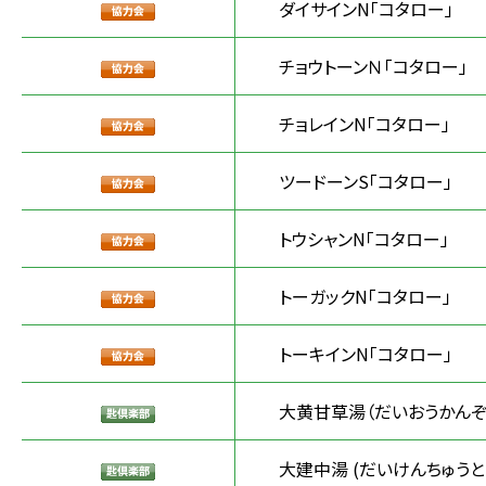
ダイサインN「コタロー」
チョウトーンＮ「コタロー」
チョレインN「コタロー」
ツードーンS「コタロー」
トウシャンN「コタロー」
トーガックN「コタロー」
トーキインN「コタロー」
大黄甘草湯（だいおうかんぞ
大建中湯 (だいけんちゅうと