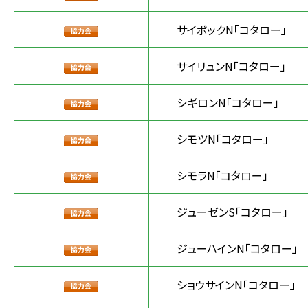
サイボックN「コタロー」
サイリュンN「コタロー」
シギロンN「コタロー」
シモツN「コタロー」
シモラN「コタロー」
ジューゼンS「コタロー」
ジューハインN「コタロー」
ショウサインN「コタロー」