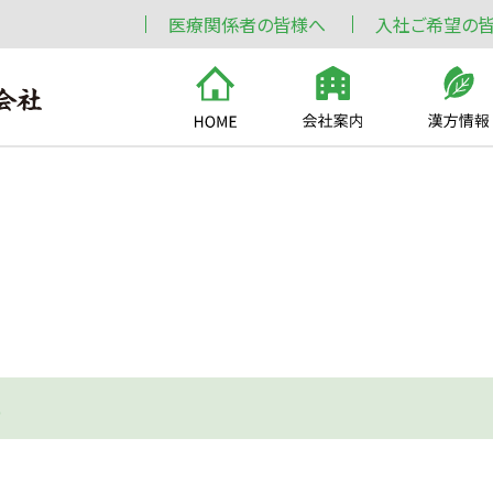
医療関係者の皆様へ
入社ご希望の
)