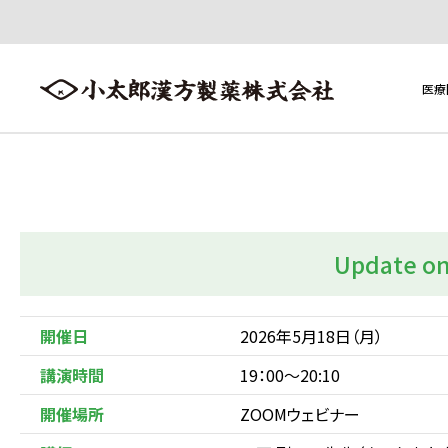
医療
医療用医薬品
医療用医薬品トップへ ≫
Update on
製品一覧
添加物一覧
開催日
2026年5月18日（月）
講演時間
19：00～20:10
開催場所
ZOOMウェビナー