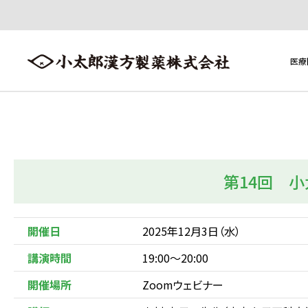
医療
医療用医薬品
医療用医薬品トップへ ≫
第14回 
製品一覧
添加物一覧
開催日
2025年12月3日（水）
講演時間
19:00～20:00
開催場所
Zoomウェビナー